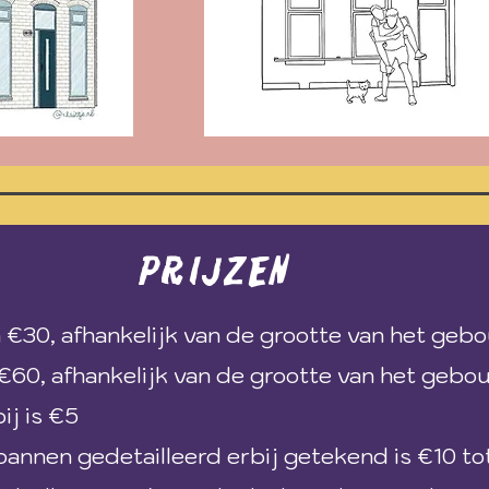
Prijzen
 €30, afhankelijk van de grootte van het gebo
 €60, afhankelijk van de grootte van het gebo
ij is €5
annen gedetailleerd erbij getekend is €10 to