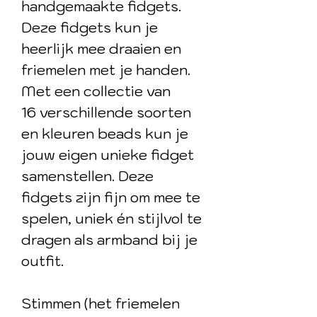
handgemaakte fidgets.
Deze fidgets kun je
heerlijk mee draaien en
friemelen met je handen.
Met een collectie van
16 verschillende soorten
en kleuren beads kun je
jouw eigen unieke fidget
samenstellen. Deze
fidgets zijn fijn om mee te
spelen, uniek én stijlvol te
dragen als armband bij je
outfit.
Stimmen (het friemelen