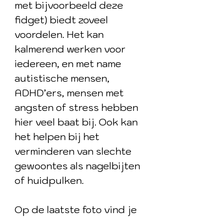
met bijvoorbeeld deze
fidget) biedt zoveel
voordelen. Het kan
kalmerend werken voor
iedereen, en met name
autistische mensen,
ADHD’ers, mensen met
angsten of stress hebben
hier veel baat bij. Ook kan
het helpen bij het
verminderen van slechte
gewoontes als nagelbijten
of huidpulken.
Op de laatste foto vind je