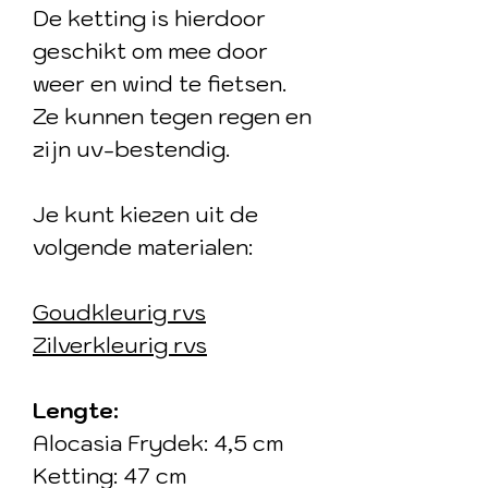
De ketting is hierdoor
geschikt om mee door
weer en wind te fietsen.
Ze kunnen tegen regen en
zijn uv-bestendig.
Je kunt kiezen uit de
volgende materialen:
Goudkleurig rvs
Zilverkleurig rvs
Lengte:
Alocasia Frydek: 4,5 cm
Ketting: 47 cm