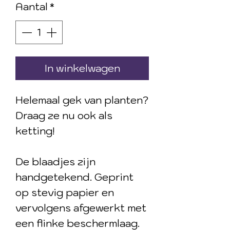
Aantal
*
In winkelwagen
Helemaal gek van planten?
Draag ze nu ook als
ketting!
De blaadjes zijn
handgetekend. Geprint
op stevig papier en
vervolgens afgewerkt met
een flinke beschermlaag.