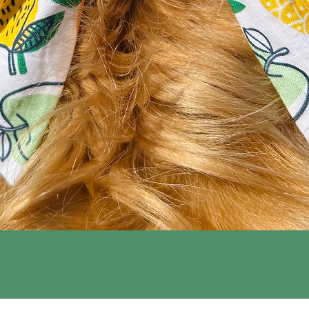
Snel overzicht