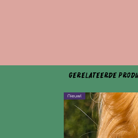
Gerelateerde prod
Nieuw!