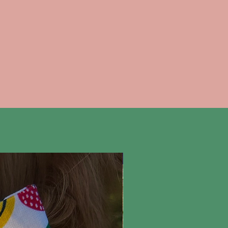
Nieuw!