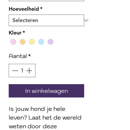
Hoeveelheid
*
Kleur
*
Aantal
*
In winkelwagen
Is jouw hond je hele
leven? Laat het de wereld
weten door deze