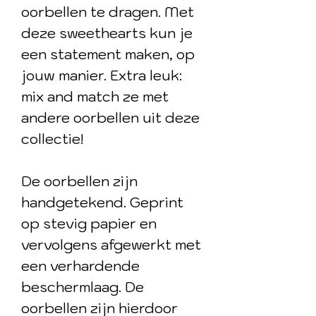
oorbellen te dragen. Met
deze sweethearts kun je
een statement maken, op
jouw manier. Extra leuk:
mix and match ze met
andere oorbellen uit deze
collectie!
De oorbellen zijn
handgetekend. Geprint
op stevig papier en
vervolgens afgewerkt met
een verhardende
beschermlaag. De
oorbellen zijn hierdoor