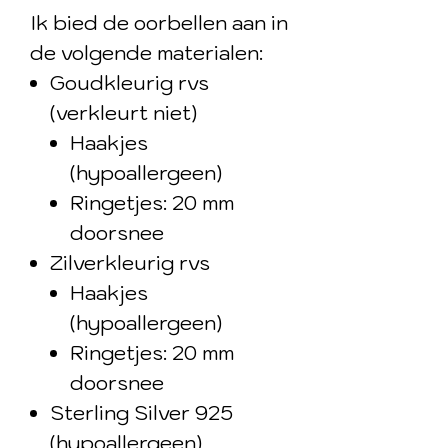
Ik bied de oorbellen aan in
de volgende materialen:
Goudkleurig rvs
(verkleurt niet)
Haakjes
(hypoallergeen)
Ringetjes: 20 mm
doorsnee
Zilverkleurig rvs
Haakjes
(hypoallergeen)
Ringetjes: 20 mm
doorsnee
Sterling Silver 925
(hypoallergeen)