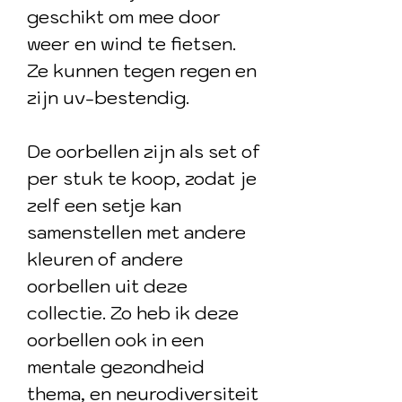
geschikt om mee door
weer en wind te fietsen.
Ze kunnen tegen regen en
zijn uv-bestendig.
De oorbellen zijn als set of
per stuk te koop, zodat je
zelf een setje kan
samenstellen met andere
kleuren of andere
oorbellen uit deze
collectie. Zo heb ik deze
oorbellen ook in een
mentale gezondheid
thema, en neurodiversiteit