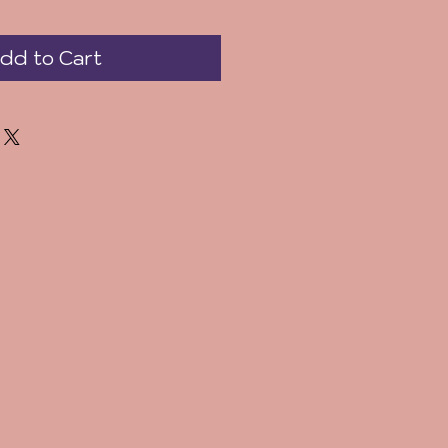
dd to Cart