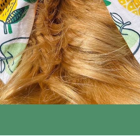
Snel overzicht