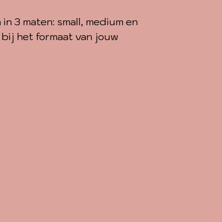
 in 3 maten: small, medium en
 bij het formaat van jouw