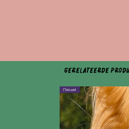
Gerelateerde prod
Nieuw!