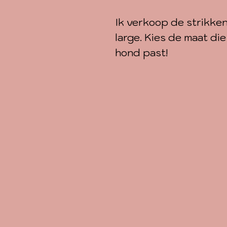
Ik verkoop de strikken
large. Kies de maat die
hond past!