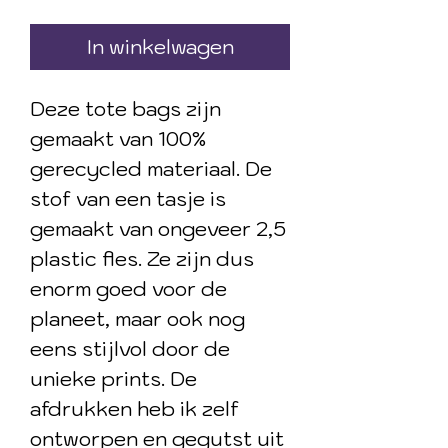
In winkelwagen
Deze tote bags zijn
gemaakt van 100%
gerecycled materiaal. De
stof van een tasje is
gemaakt van ongeveer 2,5
plastic fles. Ze zijn dus
enorm goed voor de
planeet, maar ook nog
eens stijlvol door de
unieke prints. De
afdrukken heb ik zelf
ontworpen en gegutst uit