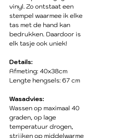
vinyl. Zo ontstaat een
stempel waarmee ik elke
tas met de hand kan
bedrukken. Daardoor is
elk tasje ook uniek!
Details:
Afmeting: 40x38cm
Lengte hengsels: 67 cm
Wasadvies:
Wassen op maximaal 40
graden, op lage
temperatuur drogen,
strijken op middelwarme