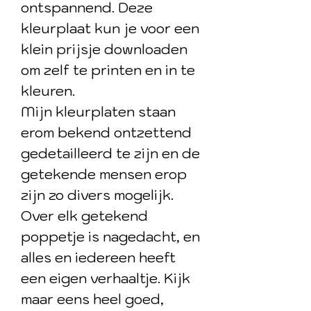
ontspannend. Deze
kleurplaat kun je voor een
klein prijsje downloaden
om zelf te printen en in te
kleuren.
Mijn kleurplaten staan
erom bekend ontzettend
gedetailleerd te zijn en de
getekende mensen erop
zijn zo divers mogelijk.
Over elk getekend
poppetje is nagedacht, en
alles en iedereen heeft
een eigen verhaaltje. Kijk
maar eens heel goed,