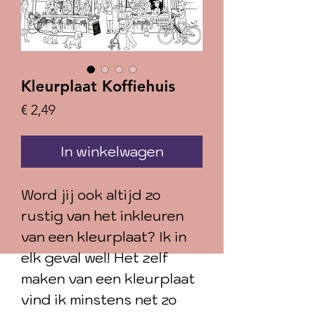
Kleurplaat Koffiehuis
Prijs
€ 2,49
In winkelwagen
Word jij ook altijd zo
rustig van het inkleuren
van een kleurplaat? Ik in
elk geval wel! Het zelf
maken van een kleurplaat
vind ik minstens net zo