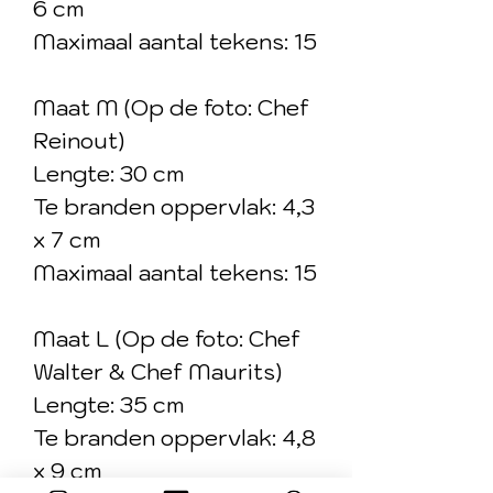
6 cm
Maximaal aantal tekens: 15
Maat M (Op de foto: Chef
Reinout)
Lengte: 30 cm
Te branden oppervlak: 4,3
x 7 cm
Maximaal aantal tekens: 15
Maat L (Op de foto: Chef
Walter & Chef Maurits)
Lengte: 35 cm
Te branden oppervlak: 4,8
x 9 cm