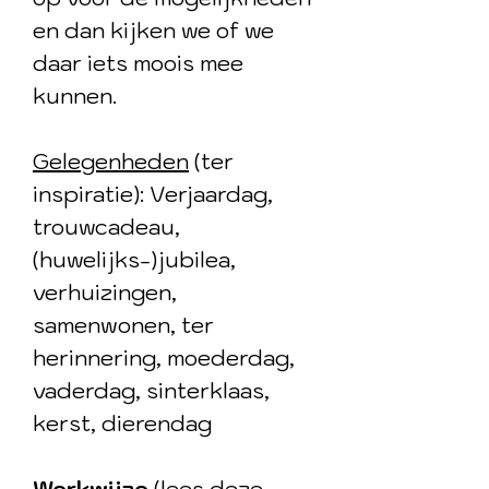
en dan kijken we of we
daar iets moois mee
kunnen.
Gelegenheden
(ter
inspiratie): Verjaardag,
trouwcadeau,
(huwelijks-)jubilea,
verhuizingen,
samenwonen, ter
herinnering, moederdag,
vaderdag, sinterklaas,
kerst, dierendag