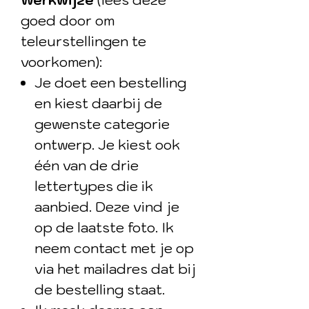
Werkwijze
(lees deze
goed door om
teleurstellingen te
voorkomen):
Je doet een bestelling
en kiest daarbij de
gewenste categorie
ontwerp. Je kiest ook
één van de drie
lettertypes die ik
aanbied. Deze vind je
op de laatste foto. Ik
neem contact met je op
via het mailadres dat bij
de bestelling staat.