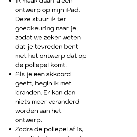
Ik maak daarna een
ontwerp op mijn iPad.
Deze stuur ik ter
goedkeuring naar je,
zodat we zeker weten
dat je tevreden bent
met het ontwerp dat op
de pollepel komt.
Als je een akkoord
geeft, begin ik met
branden. Er kan dan
niets meer veranderd
worden aan het
ontwerp.
Zodra de pollepel af is,