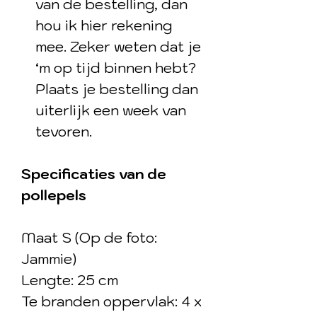
van de bestelling, dan
hou ik hier rekening
mee. Zeker weten dat je
‘m op tijd binnen hebt?
Plaats je bestelling dan
uiterlijk een week van
tevoren.
Specificaties van de
pollepels
Maat S (Op de foto:
Jammie)
Lengte: 25 cm
Te branden oppervlak: 4 x