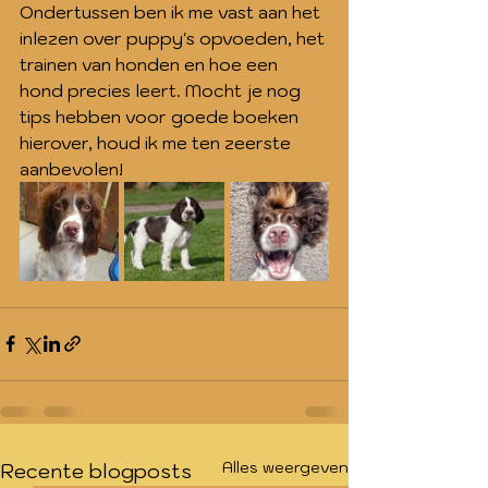
Ondertussen ben ik me vast aan het 
inlezen over puppy's opvoeden, het 
trainen van honden en hoe een 
hond precies leert. Mocht je nog 
tips hebben voor goede boeken 
hierover, houd ik me ten zeerste 
aanbevolen! 
Alles weergeven
Recente blogposts