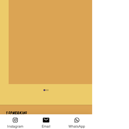
1 opmerking
Instagram
Email
WhatsApp