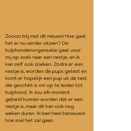
Zoooo blij met dit nieuws! Hoe gaat 
het er nu verder uitzien? De 
hulphondenorganisatie gaat voor 
mij op zoek naar een nestje, en ik 
kan zelf ook zoeken. Zodra er een 
nestje is, worden de pups getest en 
komt er hopelijk een pup uit de test 
die geschikt is om op te leiden tot 
hulphond. Ik zou elk moment 
gebeld kunnen worden dat er een 
nestje is, maar dit kan ook nog 
weken duren. Ik ben heel benieuwd 
hoe snel het zal gaan. 